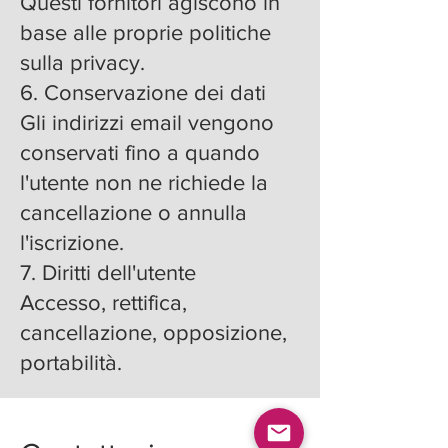
Questi fornitori agiscono in
base alle proprie politiche
sulla privacy.
6. Conservazione dei dati
Gli indirizzi email vengono
conservati fino a quando
l'utente non ne richiede la
cancellazione o annulla
l'iscrizione.
7. Diritti dell'utente
Accesso, rettifica,
cancellazione, opposizione,
portabilità.