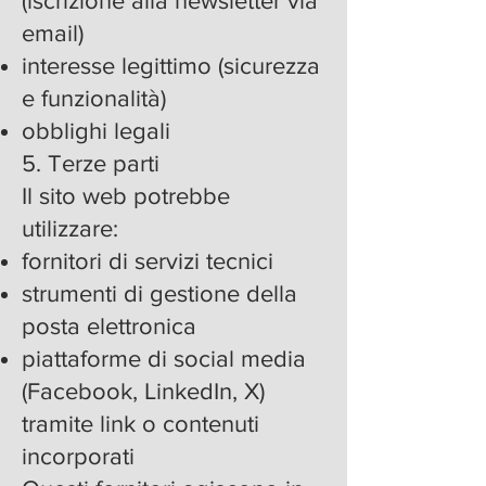
(iscrizione alla newsletter via
email)
interesse legittimo (sicurezza
e funzionalità)
obblighi legali
5. Terze parti
Il sito web potrebbe
utilizzare:
fornitori di servizi tecnici
strumenti di gestione della
posta elettronica
piattaforme di social media
(Facebook, LinkedIn, X)
tramite link o contenuti
incorporati