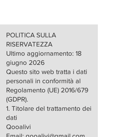
POLITICA SULLA
RISERVATEZZA
Ultimo aggiornamento: 18
giugno 2026
Questo sito web tratta i dati
personali in conformità al
Regolamento (UE) 2016/679
(GDPR).
1. Titolare del trattamento dei
dati
Qooalivi
Email:
qooalivi@gmail.com