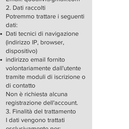
2. Dati raccolti
Potremmo trattare i seguenti
dati:
Dati tecnici di navigazione
(indirizzo IP, browser,
dispositivo)
indirizzo email fornito
volontariamente dall'utente
tramite moduli di iscrizione o
di contatto
Non è richiesta alcuna
registrazione dell'account.
3. Finalità del trattamento
I dati vengono trattati
esclusivamente per: