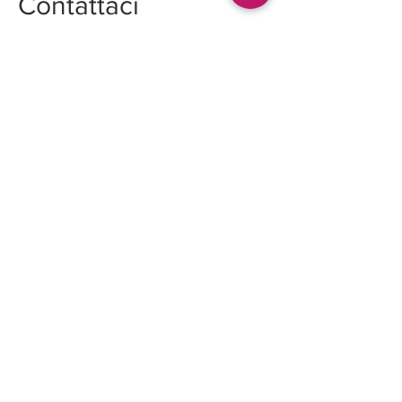
Contattaci