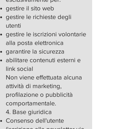
gestire il sito web
gestire le richieste degli
utenti
gestire le iscrizioni volontarie
alla posta elettronica
garantire la sicurezza
abilitare contenuti esterni e
link social
Non viene effettuata alcuna
attività di marketing,
profilazione o pubblicità
comportamentale.
4. Base giuridica
Consenso dell'utente