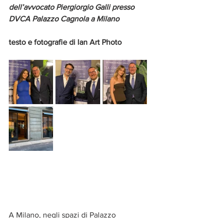
dell’avvocato Piergiorgio Galli presso 
DVCA Palazzo Cagnola a Milano
testo e fotografie di Ian Art Photo 
A Milano, negli spazi di Palazzo 