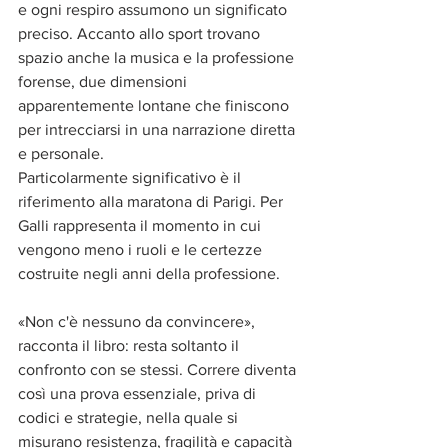
e ogni respiro assumono un significato 
preciso. Accanto allo sport trovano 
spazio anche la musica e la professione 
forense, due dimensioni 
apparentemente lontane che finiscono 
per intrecciarsi in una narrazione diretta 
e personale.
Particolarmente significativo è il 
riferimento alla maratona di Parigi. Per 
Galli rappresenta il momento in cui 
vengono meno i ruoli e le certezze 
costruite negli anni della professione. 
«Non c'è nessuno da convincere», 
racconta il libro: resta soltanto il 
confronto con se stessi. Correre diventa 
così una prova essenziale, priva di 
codici e strategie, nella quale si 
misurano resistenza, fragilità e capacità 